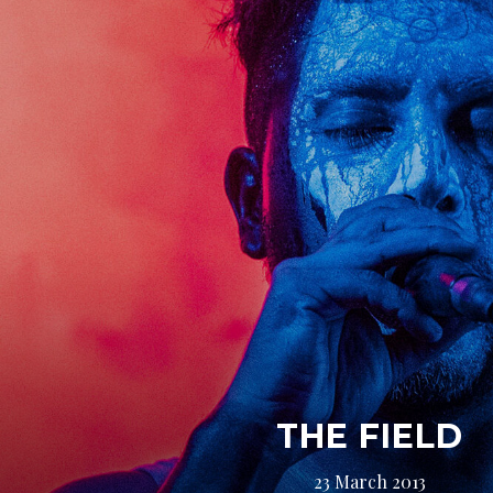
THE FIELD
23 March 2013