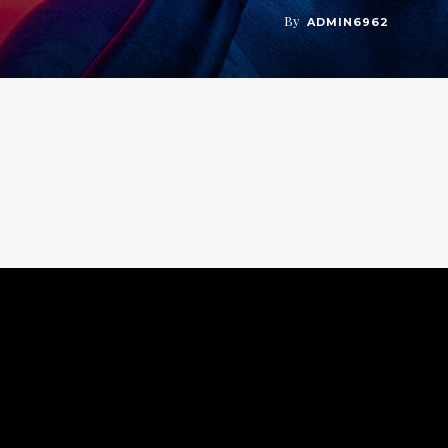
By
ADMIN6962